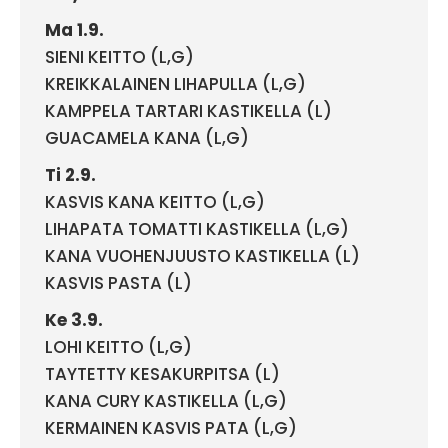
Ma 1.9.
SIENI KEITTO (L,G)
KREIKKALAINEN LIHAPULLA (L,G)
KAMPPELA TARTARI KASTIKELLA (L)
GUACAMELA KANA (L,G)
Ti 2.9.
KASVIS KANA KEITTO (L,G)
LIHAPATA TOMATTI KASTIKELLA (L,G)
KANA VUOHENJUUSTO KASTIKELLA (L)
KASVIS PASTA (L)
Ke 3.9.
LOHI KEITTO (L,G)
TAYTETTY KESAKURPITSA (L)
KANA CURY KASTIKELLA (L,G)
KERMAINEN KASVIS PATA (L,G)